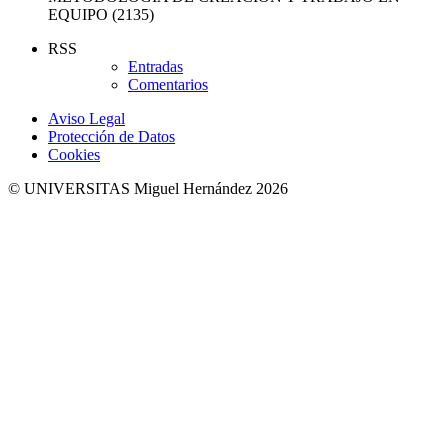
EQUIPO (2135)
RSS
Entradas
Comentarios
Aviso Legal
Protección de Datos
Cookies
© UNIVERSITAS Miguel Hernández 2026