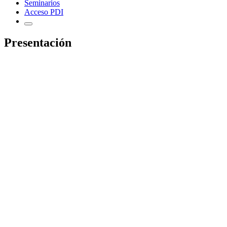
Seminarios
Acceso PDI
Presentación