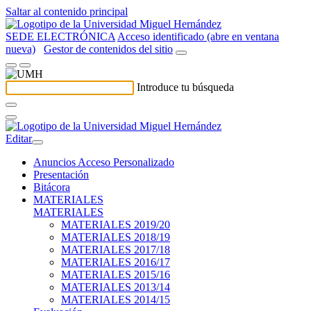
Saltar al contenido principal
SEDE ELECTRÓNICA
Acceso identificado (abre en ventana
nueva)
Gestor de contenidos del sitio
Introduce tu búsqueda
Editar
Anuncios Acceso Personalizado
Presentación
Bitácora
MATERIALES
MATERIALES
MATERIALES 2019/20
MATERIALES 2018/19
MATERIALES 2017/18
MATERIALES 2016/17
MATERIALES 2015/16
MATERIALES 2013/14
MATERIALES 2014/15