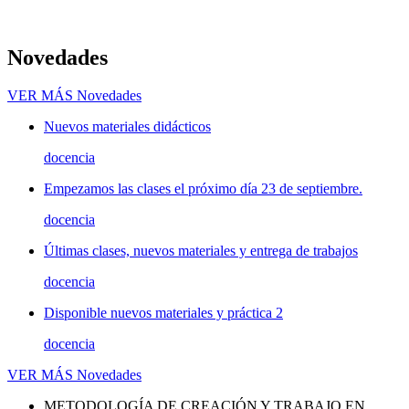
Novedades
VER MÁS
Novedades
Nuevos materiales didácticos
docencia
Empezamos las clases el próximo día 23 de septiembre.
docencia
Últimas clases, nuevos materiales y entrega de trabajos
docencia
Disponible nuevos materiales y práctica 2
docencia
VER MÁS
Novedades
METODOLOGÍA DE CREACIÓN Y TRABAJO EN